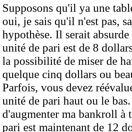
Supposons qu'il ya une tabl
oui, je sais qu'il n'est pas, 
hypothèse. Il serait absurde
unité de pari est de 8 dolla
la possibilité de miser de ha
quelque cinq dollars ou bea
Parfois, vous devez réévalue
unité de pari haut ou le bas.
d'augmenter ma bankroll à t
pari est maintenant de 12 do