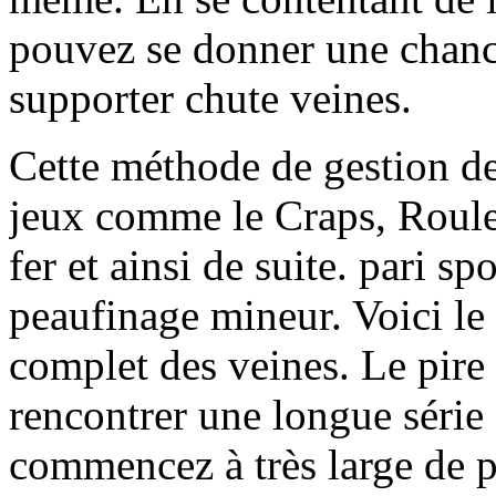
pouvez se donner une chance
supporter chute veines.
Cette méthode de gestion de
jeux comme le Craps, Roule
fer et ainsi de suite. pari sp
peaufinage mineur. Voici le 
complet des veines. Le pire
rencontrer une longue série
commencez à très large de p