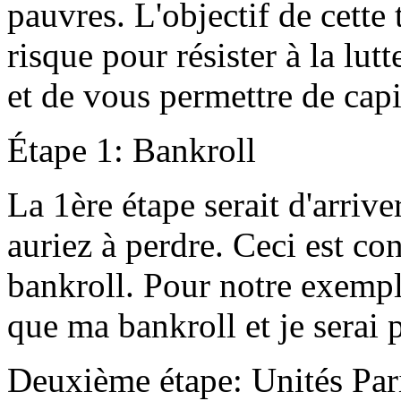
pauvres. L'objectif de cette
risque pour résister à la lutt
et de vous permettre de capi
Étape 1: Bankroll
La 1ère étape serait d'arriv
auriez à perdre. Ceci est c
bankroll. Pour notre exempl
que ma bankroll et je serai 
Deuxième étape: Unités Par