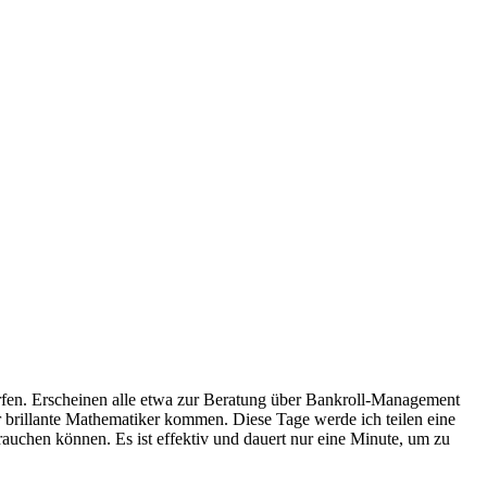
orfen. Erscheinen alle etwa zur Beratung über Bankroll-Management
r brillante Mathematiker kommen. Diese Tage werde ich teilen eine
auchen können. Es ist effektiv und dauert nur eine Minute, um zu