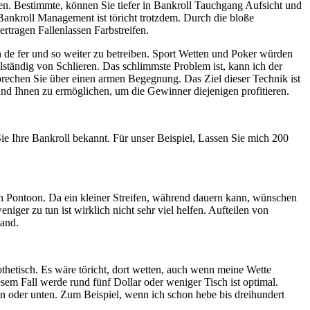
n. Bestimmte, können Sie tiefer in Bankroll Tauchgang Aufsicht und
 Bankroll Management ist töricht trotzdem. Durch die bloße
tragen Fallenlassen Farbstreifen.
de fer und so weiter zu betreiben. Sport Wetten und Poker würden
lständig von Schlieren. Das schlimmste Problem ist, kann ich der
prechen Sie über einen armen Begegnung. Das Ziel dieser Technik ist
und Ihnen zu ermöglichen, um die Gewinner diejenigen profitieren.
Sie Ihre Bankroll bekannt. Für unser Beispiel, Lassen Sie mich 200
in Pontoon. Da ein kleiner Streifen, während dauern kann, wünschen
niger zu tun ist wirklich nicht sehr viel helfen. Aufteilen von
Hand.
othetisch. Es wäre töricht, dort wetten, auch wenn meine Wette
esem Fall werde rund fünf Dollar oder weniger Tisch ist optimal.
n oder unten. Zum Beispiel, wenn ich schon hebe bis dreihundert