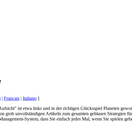
e
l
|
Français
|
Italiano
]
ufsicht" ist etwa links und in der richtigen Glücksspiel Planeten gew
von grob unvollständigen Artikeln zum gesamten geblasen Strategien fü
Management-System, dass Sie einfach jedes Mal, wenn Sie spielen gebr