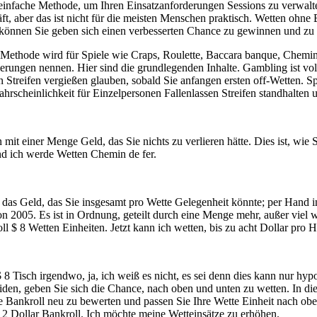
einfache Methode, um Ihren Einsatzanforderungen Sessions zu verwalte
ft, aber das ist nicht für die meisten Menschen praktisch. Wetten ohne
können Sie geben sich einen verbesserten Chance zu gewinnen und zu er
ethode wird für Spiele wie Craps, Roulette, Baccara banque, Chemin 
ierungen nennen. Hier sind die grundlegenden Inhalte. Gambling ist vol
Streifen vergießen glauben, sobald Sie anfangen ersten off-Wetten. S
hrscheinlichkeit für Einzelpersonen Fallenlassen Streifen standhalten 
mit einer Menge Geld, das Sie nichts zu verlieren hätte. Dies ist, wie 
nd ich werde Wetten Chemin de fer.
h das Geld, das Sie insgesamt pro Wette Gelegenheit könnte; per Hand 
on 2005. Es ist in Ordnung, geteilt durch eine Menge mehr, außer viel we
l $ 8 Wetten Einheiten. Jetzt kann ich wetten, bis zu acht Dollar pro 
 8 Tisch irgendwo, ja, ich weiß es nicht, es sei denn dies kann nur hyp
eiden, geben Sie sich die Chance, nach oben und unten zu wetten. In di
e Bankroll neu zu bewerten und passen Sie Ihre Wette Einheit nach obe
 12 Dollar Bankroll. Ich möchte meine Wetteinsätze zu erhöhen.