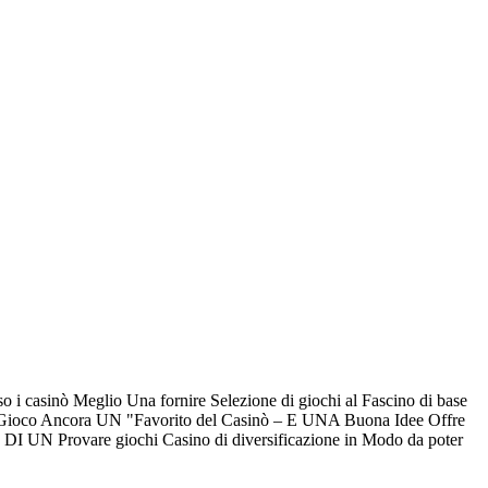
i casinò Meglio Una fornire Selezione di giochi al Fascino di base
to Gioco Ancora UN "Favorito del Casinò – E UNA Buona Idee Offre
co DI UN Provare giochi Casino di diversificazione in Modo da poter