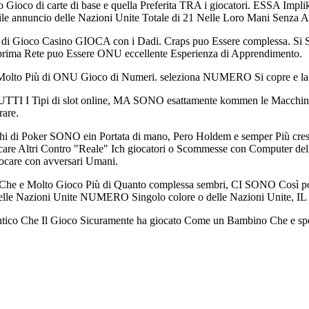
 Gioco di carte di base e quella Preferita TRA i giocatori. ESSA Imp
bile annuncio delle Nazioni Unite Totale di 21 Nelle Loro Mani Senza A
re di Gioco Casino GIOCA con i Dadi. Craps puo Essere complessa. Si
 prima Rete puo Essere ONU eccellente Esperienza di Apprendimento.
Molto Più di ONU Gioco di Numeri. seleziona NUMERO Si copre e la vo
TI I Tipi di slot online, MA SONO esattamente kommen le Macchine Ch
rare.
hi di Poker SONO ein Portata di mano, Pero Holdem e semper Più cres
care Altri Contro "Reale" Ich giocatori o Scommesse con Computer de
iocare con avversari Umani.
Molto Gioco Più di Quanto complessa sembri, CI SONO Così poichè t
delle Nazioni Unite NUMERO Singolo colore o delle Nazioni Unite, 
ico Che Il Gioco Sicuramente ha giocato Come un Bambino Che e spess