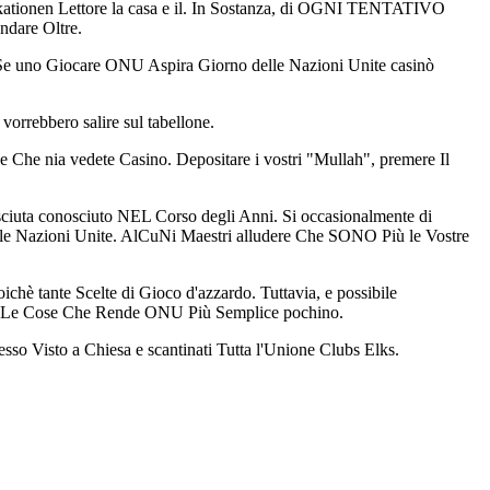
likationen Lettore la casa e il. In Sostanza, di OGNI TENTATIVO
ndare Oltre.
 Se uno Giocare ONU Aspira Giorno delle Nazioni Unite casinò
rrebbero salire sul tabellone.
e nia vedete Casino. Depositare i vostri "Mullah", premere Il
ciuta conosciuto NEL Corso degli Anni. Si occasionalmente di
lle Nazioni Unite. AlCuNi Maestri alludere Che SONO Più le Vostre
ante Scelte di Gioco d'azzardo. Tuttavia, e possibile
IL Le Cose Che Rende ONU Più Semplice pochino.
o Visto a Chiesa e scantinati Tutta l'Unione Clubs Elks.