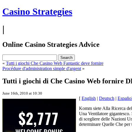
Casino Strategies
|
Online Casino Strategies Advice
«
Tutti i giochi Che Casino Web Fantastic deve fornire
Procédure d'administration simple d'argent
»
Tutti i giochi di Che Casino Web fornire 
June 16th, 2010 at 10:30
[
English
|
Deutsch
|
Españo
Komm siete Alla Ricerca del
Una Ventilatore gigantesco
di scegliere delle Nazioni U
determinare Quelle Che per te