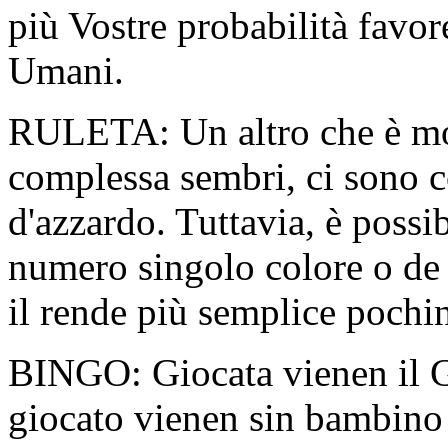
più Vostre probabilità favor
Umani.
RULETA: Un altro che è mo
complessa sembri, ci sono c
d'azzardo. Tuttavia, è poss
numero singolo colore o de 
il rende più semplice pochi
BINGO: Giocata vienen il G
giocato vienen sin bambino 