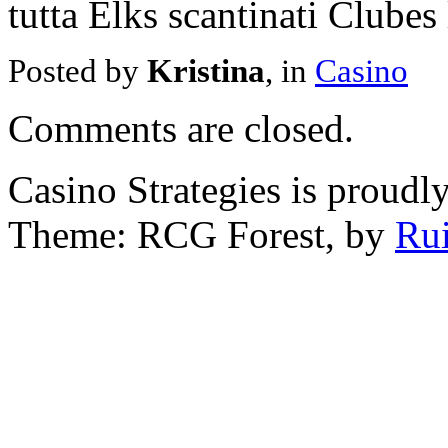
tutta Elks scantinati Clubes
Posted by
Kristina
, in
Casino
Comments are closed.
Casino Strategies is proud
Theme: RCG Forest, by
Rui