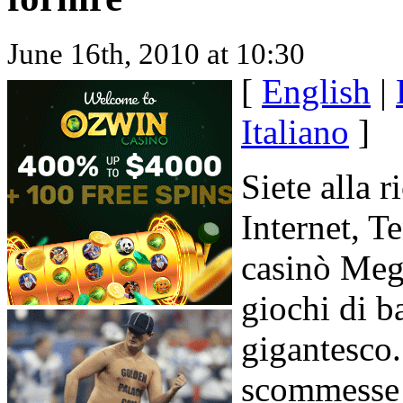
June 16th, 2010 at 10:30
[
English
|
Italiano
]
Siete alla 
Internet, 
casinò Megl
giochi di b
gigantesco.
scommesse –