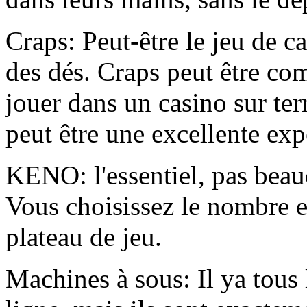
Craps: Peut-être le jeu de c
des dés. Craps peut être com
jouer dans un casino sur terre
peut être une excellente exp
KENO: l'essentiel, pas beau
Vous choisissez le nombre et
plateau de jeu.
Machines à sous: Il ya tous 