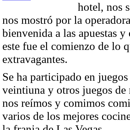
hotel, nos 
nos mostró por la operadora
bienvenida a las apuestas y
este fue el comienzo de lo q
extravagantes.
Se ha participado en juegos
veintiuna y otros juegos de
nos reímos y comimos comid
varios de los mejores cocine
la franja de Las Vegas.