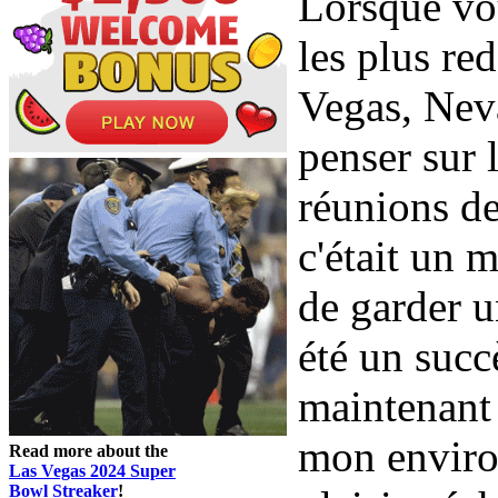
Lorsque vou
les plus re
Vegas, Neva
penser sur 
réunions de
c'était un 
de garder u
été un succè
maintenant 
mon environ
Read more about the
Las Vegas 2024 Super
Bowl Streaker
!