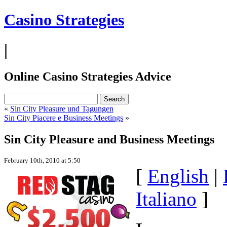
Casino Strategies
|
Online Casino Strategies Advice
«
Sin City Pleasure und Tagungen
Sin City Piacere e Business Meetings
»
Sin City Pleasure and Business Meetings
February 10th, 2010 at 5:50
[
English
|
Italiano
]