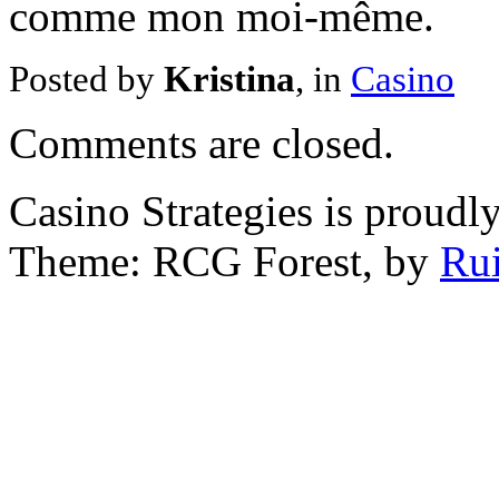
comme mon moi-même.
Posted by
Kristina
, in
Casino
Comments are closed.
Casino Strategies is proud
Theme: RCG Forest, by
Rui