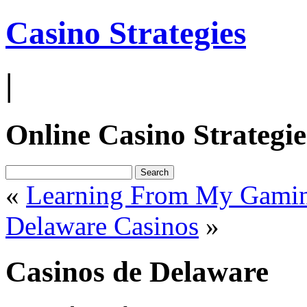
Casino Strategies
|
Online Casino Strategie
«
Learning From My Gamin
Delaware Casinos
»
Casinos de Delaware