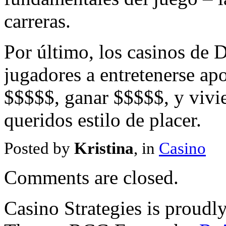
carreras.
Por último, los casinos de 
jugadores a entretenerse ap
$$$$$, ganar $$$$$, y vivi
queridos estilo de placer.
Posted by
Kristina
, in
Casino
Comments are closed.
Casino Strategies is proud