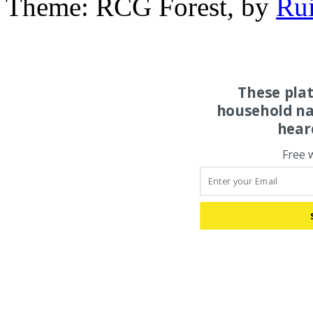
Theme: RCG Forest, by
Rui
These pla
household na
hear
Free 