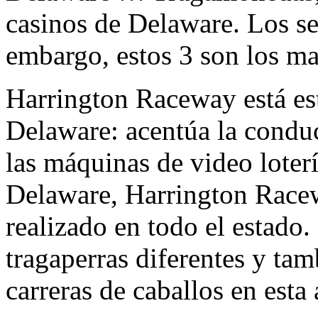
casinos de Delaware. Los se
embargo, estos 3 son los m
Harrington Raceway está es
Delaware: acentúa la conduc
las máquinas de video loterí
Delaware, Harrington Racew
realizado en todo el estado
tragaperras diferentes y ta
carreras de caballos en esta 